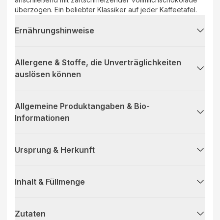
überzogen. Ein beliebter Klassiker auf jeder Kaffeetafel.
Ernährungshinweise
Allergene & Stoffe, die Unverträglichkeiten
auslösen können
Allgemeine Produktangaben & Bio-
Informationen
Ursprung & Herkunft
Inhalt & Füllmenge
Zutaten