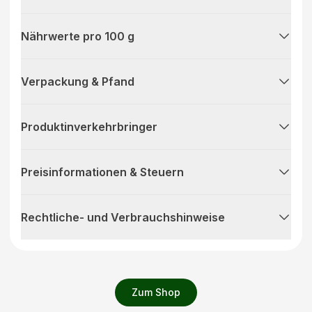
Nährwerte pro 100 g
Verpackung & Pfand
Produktinverkehrbringer
Preisinformationen & Steuern
Rechtliche- und Verbrauchshinweise
Zum Shop