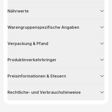
Nährwerte
Warengruppenspezifische Angaben
Verpackung & Pfand
Produktinverkehrbringer
Preisinformationen & Steuern
Rechtliche- und Verbrauchshinweise