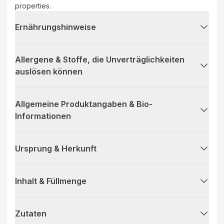
properties.
Ernährungshinweise
Allergene & Stoffe, die Unverträglichkeiten
auslösen können
Allgemeine Produktangaben & Bio-
Informationen
Ursprung & Herkunft
Inhalt & Füllmenge
Zutaten