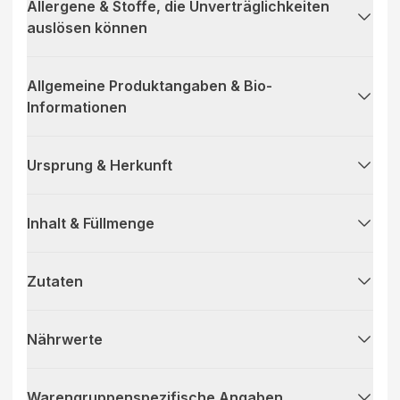
Allergene & Stoffe, die Unverträglichkeiten
auslösen können
Allgemeine Produktangaben & Bio-
Informationen
Ursprung & Herkunft
Inhalt & Füllmenge
Zutaten
Nährwerte
Warengruppenspezifische Angaben