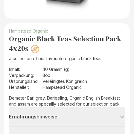
Hampstead Organic
Organic Black Teas Selection Pack
4x20s
a collection of our favourite organic black teas
Inhalt
:
40 Gramm (g)
Verpackung
:
Box
Ursprungsland
:
Vereinigtes Königreich
Hersteller
:
Hampstead Organic
Demeter Earl grey, Darjeeling, Organic English Breakfast
and assam are specailly selected for our selection pack
Ernährungshinweise