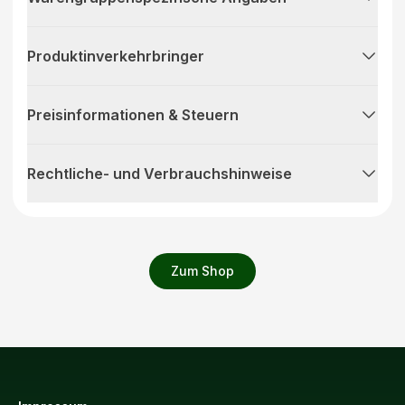
Produktinverkehrbringer
Preisinformationen & Steuern
Rechtliche- und Verbrauchshinweise
Zum Shop