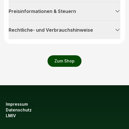
Preisinformationen & Steuern
Rechtliche- und Verbrauchshinweise
Zum Shop
Impressum
Datenschutz
LMIV