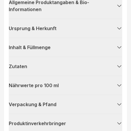
Allgemeine Produktangaben & Bio-
Informationen
Ursprung & Herkunft
Inhalt & Füllmenge
Zutaten
Nährwerte pro 100 ml
Verpackung & Pfand
Produktinverkehrbringer