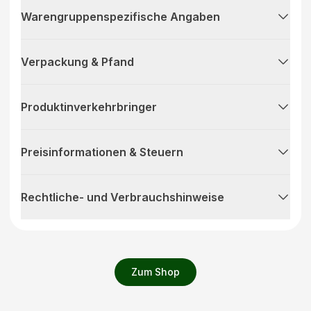
Warengruppenspezifische Angaben
Verpackung & Pfand
Produktinverkehrbringer
Preisinformationen & Steuern
Rechtliche- und Verbrauchshinweise
Zum Shop