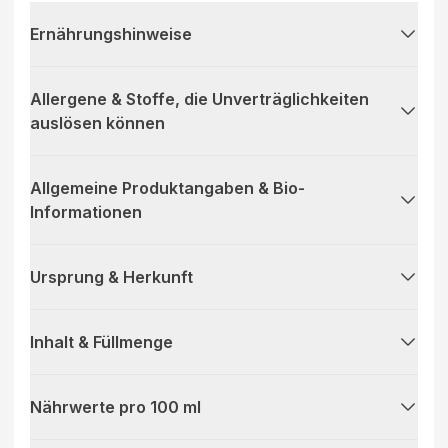
Ernährungshinweise
Allergene & Stoffe, die Unverträglichkeiten
auslösen können
Allgemeine Produktangaben & Bio-
Informationen
Ursprung & Herkunft
Inhalt & Füllmenge
Nährwerte pro 100 ml