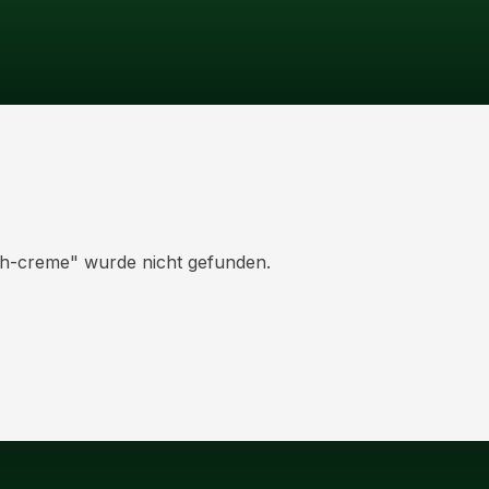
4h-creme
" wurde nicht gefunden.