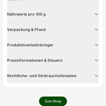
Nährwerte pro 100 g
Verpackung & Pfand
Produktinverkehrbringer
Preisinformationen & Steuern
Rechtliche- und Verbrauchshinweise
Zum Shop