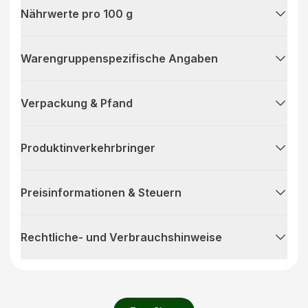
Nährwerte pro 100 g
Warengruppenspezifische Angaben
Verpackung & Pfand
Produktinverkehrbringer
Preisinformationen & Steuern
Rechtliche- und Verbrauchshinweise