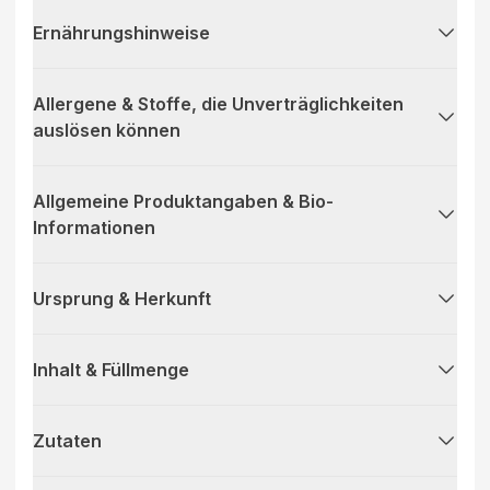
Ernährungshinweise
Allergene & Stoffe, die Unverträglichkeiten
auslösen können
Allgemeine Produktangaben & Bio-
Informationen
Ursprung & Herkunft
Inhalt & Füllmenge
Zutaten