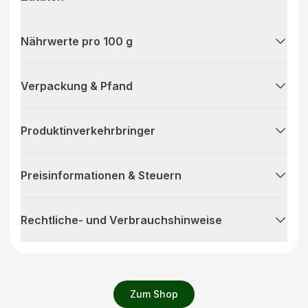
Nährwerte pro 100 g
Verpackung & Pfand
Produktinverkehrbringer
Preisinformationen & Steuern
Rechtliche- und Verbrauchshinweise
Zum Shop