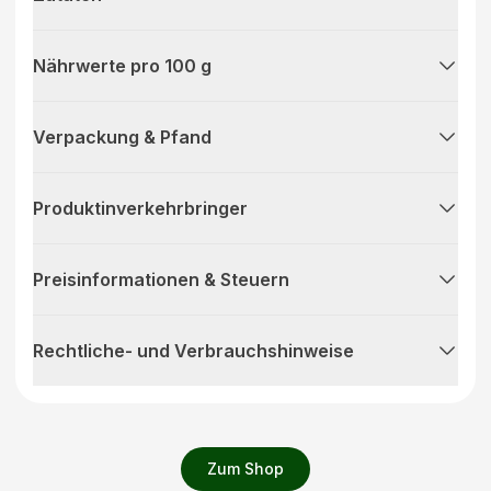
Nährwerte pro 100 g
Verpackung & Pfand
Produktinverkehrbringer
Preisinformationen & Steuern
Rechtliche- und Verbrauchshinweise
Zum Shop