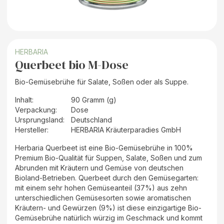
HERBARIA
Querbeet bio M-Dose
Bio-Gemüsebrühe für Salate, Soßen oder als Suppe.
Inhalt
:
90 Gramm (g)
Verpackung
:
Dose
Ursprungsland
:
Deutschland
Hersteller
:
HERBARIA Kräuterparadies GmbH
Herbaria Querbeet ist eine Bio-Gemüsebrühe in 100%
Premium Bio-Qualität für Suppen, Salate, Soßen und zum
Abrunden mit Kräutern und Gemüse von deutschen
Bioland-Betrieben. Querbeet durch den Gemüsegarten:
mit einem sehr hohen Gemüseanteil (37%) aus zehn
unterschiedlichen Gemüsesorten sowie aromatischen
Kräutern- und Gewürzen (9%) ist diese einzigartige Bio-
Gemüsebrühe natürlich würzig im Geschmack und kommt