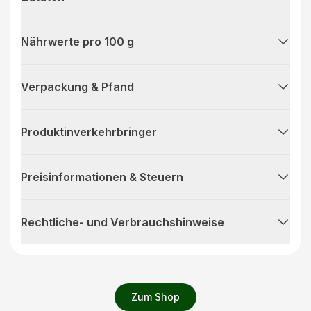
Nährwerte pro 100 g
Verpackung & Pfand
Produktinverkehrbringer
Preisinformationen & Steuern
Rechtliche- und Verbrauchshinweise
Zum Shop