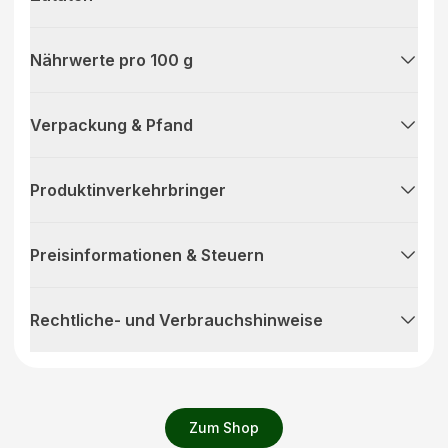
Nährwerte pro 100 g
Verpackung & Pfand
Produktinverkehrbringer
Preisinformationen & Steuern
Rechtliche- und Verbrauchshinweise
Zum Shop