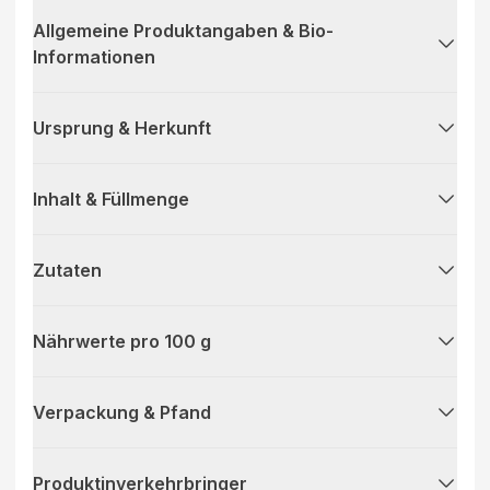
Allgemeine Produktangaben & Bio-
Informationen
Ursprung & Herkunft
Inhalt & Füllmenge
Zutaten
Nährwerte pro 100 g
Verpackung & Pfand
Produktinverkehrbringer