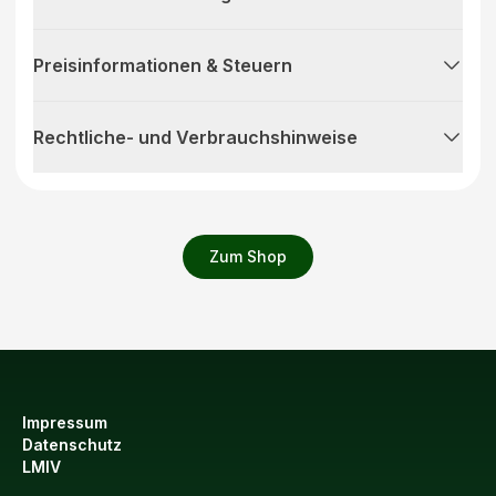
Preisinformationen & Steuern
Rechtliche- und Verbrauchshinweise
Zum Shop
Impressum
Datenschutz
LMIV