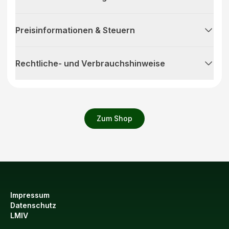
Preisinformationen & Steuern
Rechtliche- und Verbrauchshinweise
Zum Shop
Impressum
Datenschutz
LMIV