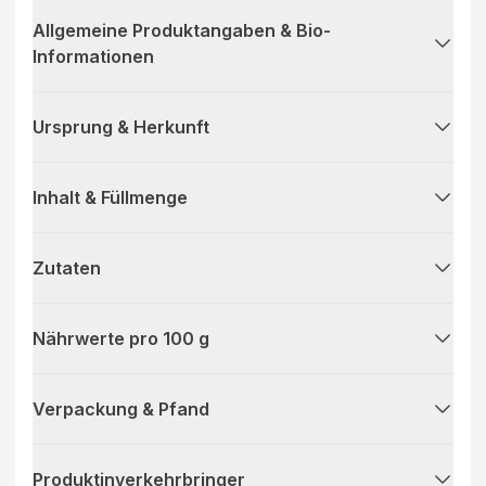
Allgemeine Produktangaben & Bio-
Informationen
Ursprung & Herkunft
Inhalt & Füllmenge
Zutaten
Nährwerte pro 100 g
Verpackung & Pfand
Produktinverkehrbringer