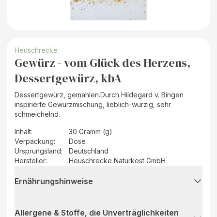
Heuschrecke
Gewürz - vom Glück des Herzens,
Dessertgewürz, kbA
Dessertgewürz, gemahlen.Durch Hildegard v. Bingen
inspirierte Gewürzmischung, lieblich-würzig, sehr
schmeichelnd.
Inhalt
:
30 Gramm (g)
Verpackung
:
Dose
Ursprungsland
:
Deutschland
Hersteller
:
Heuschrecke Naturkost GmbH
Ernährungshinweise
Allergene & Stoffe, die Unverträglichkeiten