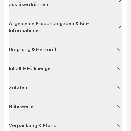
auslösen können
Allgemeine Produktangaben & Bio-
Informationen
Ursprung & Herkunft
Inhalt & Füllmenge
Zutaten
Nährwerte
Verpackung & Pfand