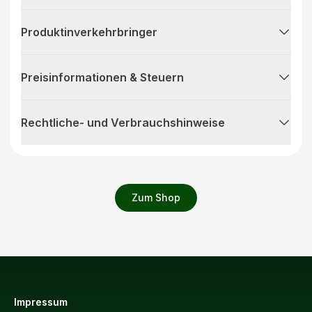
Produktinverkehrbringer
Preisinformationen & Steuern
Rechtliche- und Verbrauchshinweise
Zum Shop
Impressum