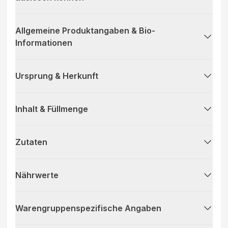
Allgemeine Produktangaben & Bio-
Informationen
Ursprung & Herkunft
Inhalt & Füllmenge
Zutaten
Nährwerte
Warengruppenspezifische Angaben