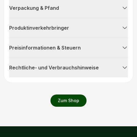
Verpackung & Pfand
Produktinverkehrbringer
Preisinformationen & Steuern
Rechtliche- und Verbrauchshinweise
Zum Shop