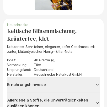
Heuschrecke
Keltische Blütenmischung,
Kräutertee, kbA
Kräutertee. Sehr feiner, eleganter, tiefer Geschmack mit
zarter, blütentypischer Honig--Bitter-Note.
Inhalt
:
40 Gramm (g)
Verpackung
:
Tüte
Ursprungsland
:
Deutschland
Hersteller
:
Heuschrecke Naturkost GmbH
Ernährungshinweise
Allergene & Stoffe, die Unverträglichkeiten
auslösen können