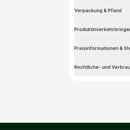
Verpackung & Pfand
Produktinverkehrbringe
Preisinformationen & S
Rechtliche- und Verbra