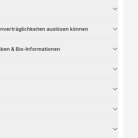
 Unverträglichkeiten auslösen können
ben & Bio-Informationen