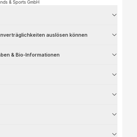
ends & Sports GmbH
 Unverträglichkeiten auslösen können
ben & Bio-Informationen