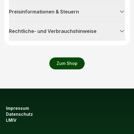
Preisinformationen & Steuern
Rechtliche- und Verbrauchshinweise
Zum Shop
Impressum
Datenschutz
LMIV