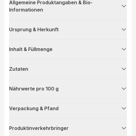
Allgemeine Produktangaben & Bio-
Informationen
Ursprung & Herkunft
Inhalt & Füllmenge
Zutaten
Nährwerte pro 100 g
Verpackung & Pfand
Produktinverkehrbringer