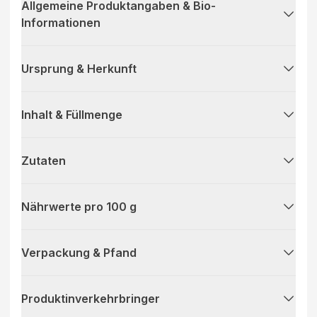
Allgemeine Produktangaben & Bio-
Informationen
Ursprung & Herkunft
Inhalt & Füllmenge
Zutaten
Nährwerte pro 100 g
Verpackung & Pfand
Produktinverkehrbringer