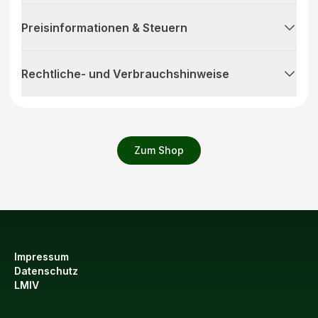
Preisinformationen & Steuern
Rechtliche- und Verbrauchshinweise
Zum Shop
Impressum
Datenschutz
LMIV