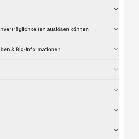
 Unverträglichkeiten auslösen können
ben & Bio-Informationen