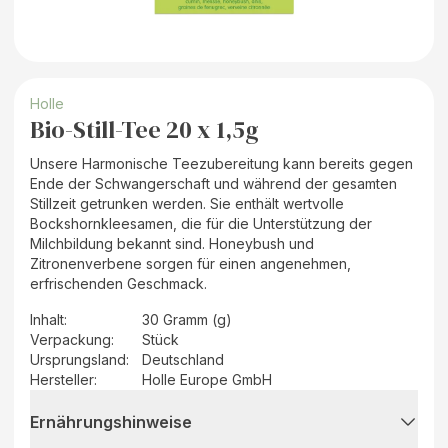
Holle
Bio-Still-Tee 20 x 1,5g
Unsere Harmonische Teezubereitung kann bereits gegen
Ende der Schwangerschaft und während der gesamten
Stillzeit getrunken werden. Sie enthält wertvolle
Bockshornkleesamen, die für die Unterstützung der
Milchbildung bekannt sind. Honeybush und
Zitronenverbene sorgen für einen angenehmen,
erfrischenden Geschmack.
Inhalt
:
30 Gramm (g)
Verpackung
:
Stück
Ursprungsland
:
Deutschland
Hersteller
:
Holle Europe GmbH
Ernährungshinweise