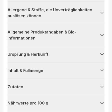
Allergene & Stoffe, die Unverträglichkeiten
auslösen können
Allgemeine Produktangaben & Bio-
Informationen
Ursprung & Herkunft
Inhalt & Füllmenge
Zutaten
Nährwerte pro 100 g