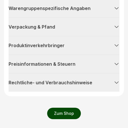
Warengruppenspezifische Angaben
Verpackung & Pfand
Produktinverkehrbringer
Preisinformationen & Steuern
Rechtliche- und Verbrauchshinweise
Zum Shop