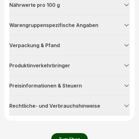
Nährwerte pro 100 g
Warengruppenspezifische Angaben
Verpackung & Pfand
Produktinverkehrbringer
Preisinformationen & Steuern
Rechtliche- und Verbrauchshinweise