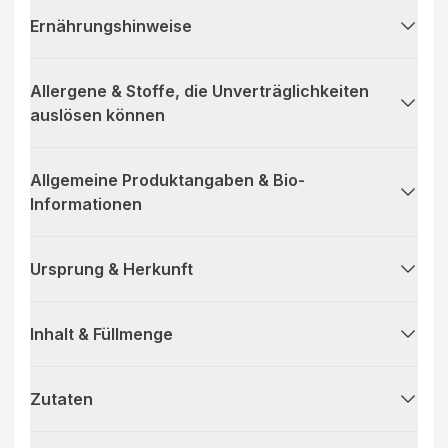
Ernährungshinweise
Allergene & Stoffe, die Unverträglichkeiten
auslösen können
Allgemeine Produktangaben & Bio-
Informationen
Ursprung & Herkunft
Inhalt & Füllmenge
Zutaten