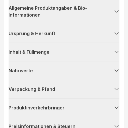
Allgemeine Produktangaben & Bio-
Informationen
Ursprung & Herkunft
Inhalt & Füllmenge
Nährwerte
Verpackung & Pfand
Produktinverkehrbringer
Preisinformationen & Steuern