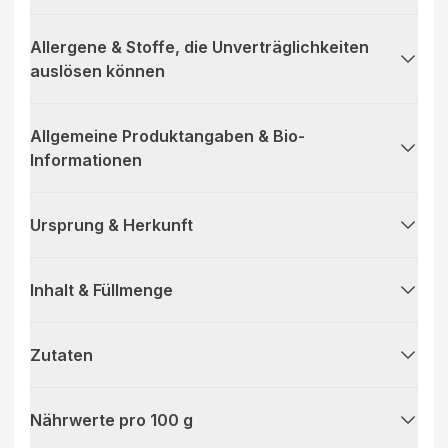
Allergene & Stoffe, die Unverträglichkeiten
auslösen können
Allgemeine Produktangaben & Bio-
Informationen
Ursprung & Herkunft
Inhalt & Füllmenge
Zutaten
Nährwerte pro 100 g