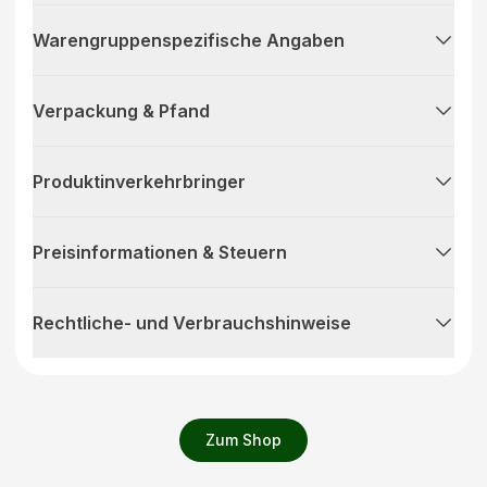
Warengruppenspezifische Angaben
Verpackung & Pfand
Produktinverkehrbringer
Preisinformationen & Steuern
Rechtliche- und Verbrauchshinweise
Zum Shop