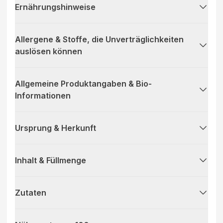
Ernährungshinweise
Allergene & Stoffe, die Unverträglichkeiten
auslösen können
Allgemeine Produktangaben & Bio-
Informationen
Ursprung & Herkunft
Inhalt & Füllmenge
Zutaten