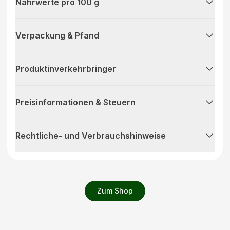
Nährwerte pro 100 g
Verpackung & Pfand
Produktinverkehrbringer
Preisinformationen & Steuern
Rechtliche- und Verbrauchshinweise
Zum Shop