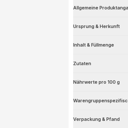
Allgemeine Produktanga
Ursprung & Herkunft
Inhalt & Füllmenge
Zutaten
Nährwerte pro 100 g
Warengruppenspezifis
Verpackung & Pfand