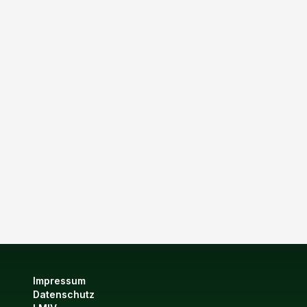
Impressum
Datenschutz