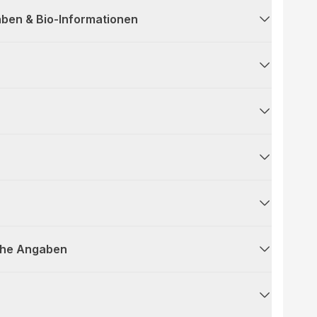
ben & Bio-Informationen
che Angaben