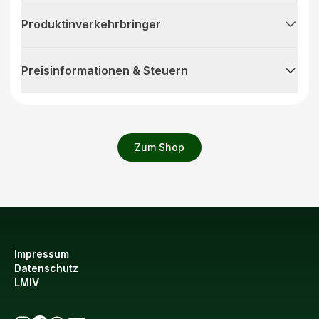
Produktinverkehrbringer
Preisinformationen & Steuern
Zum Shop
Impressum
Datenschutz
LMIV