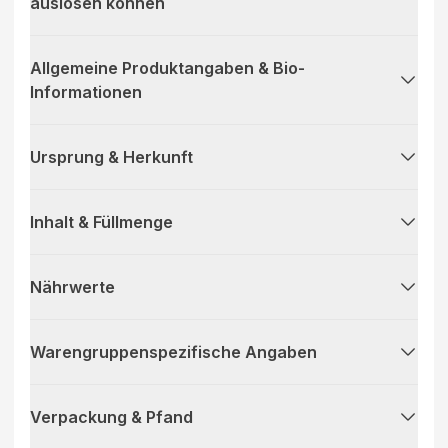
auslösen können
Allgemeine Produktangaben & Bio-
Informationen
Ursprung & Herkunft
Inhalt & Füllmenge
Nährwerte
Warengruppenspezifische Angaben
Verpackung & Pfand