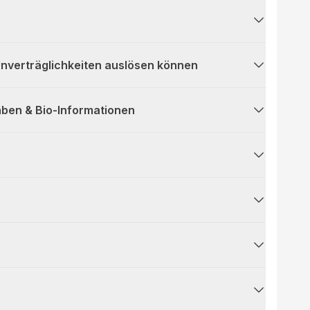
 Unverträglichkeiten auslösen können
ben & Bio-Informationen