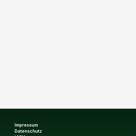
Impressum
Datenschutz