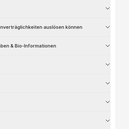
 Unverträglichkeiten auslösen können
ben & Bio-Informationen