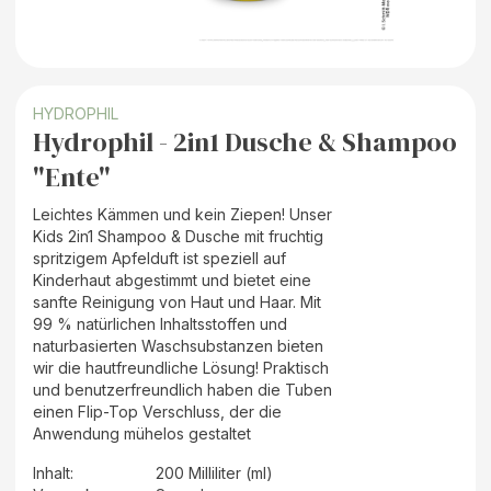
HYDROPHIL
Hydrophil - 2in1 Dusche & Shampoo
"Ente"
Leichtes Kämmen und kein Ziepen! Unser
Kids 2in1 Shampoo & Dusche mit fruchtig
spritzigem Apfelduft ist speziell auf
Kinderhaut abgestimmt und bietet eine
sanfte Reinigung von Haut und Haar. Mit
99 % natürlichen Inhaltsstoffen und
naturbasierten Waschsubstanzen bieten
wir die hautfreundliche Lösung! Praktisch
und benutzerfreundlich haben die Tuben
einen Flip-Top Verschluss, der die
Anwendung mühelos gestaltet
Inhalt
:
200 Milliliter (ml)