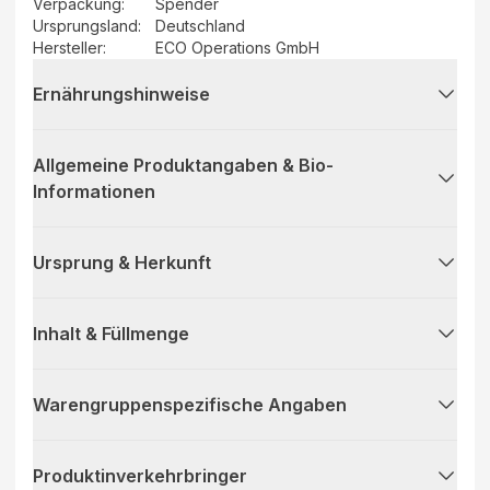
Verpackung
:
Spender
Ursprungsland
:
Deutschland
Hersteller
:
ECO Operations GmbH
Ernährungshinweise
Allgemeine Produktangaben & Bio-
Informationen
Ursprung & Herkunft
Inhalt & Füllmenge
Warengruppenspezifische Angaben
Produktinverkehrbringer