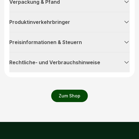
Verpackung & Pfand
Produktinverkehrbringer
Preisinformationen & Steuern
Rechtliche- und Verbrauchshinweise
Zum Shop