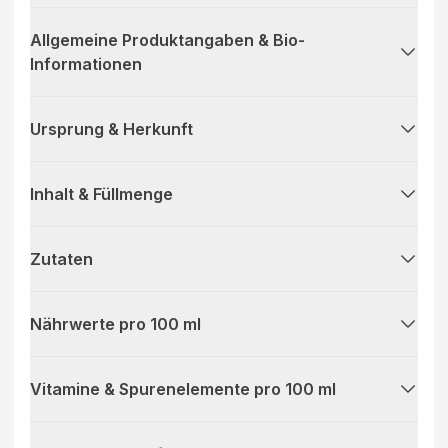
Allgemeine Produktangaben & Bio-
Informationen
Ursprung & Herkunft
Inhalt & Füllmenge
Zutaten
Nährwerte pro 100 ml
Vitamine & Spurenelemente pro 100 ml