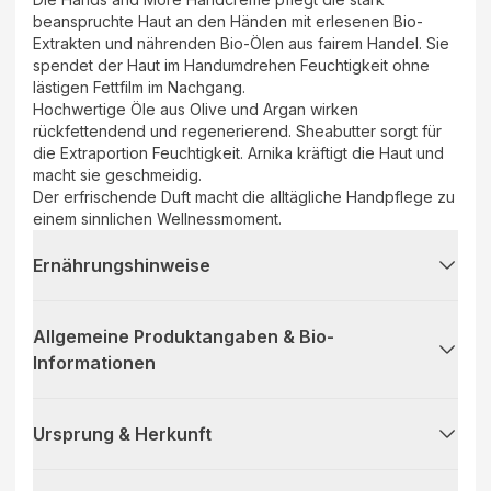
beanspruchte Haut an den Händen mit erlesenen Bio-
Extrakten und nährenden Bio-Ölen aus fairem Handel. Sie
spendet der Haut im Handumdrehen Feuchtigkeit ohne
lästigen Fettfilm im Nachgang.
Hochwertige Öle aus Olive und Argan wirken
rückfettendend und regenerierend. Sheabutter sorgt für
die Extraportion Feuchtigkeit. Arnika kräftigt die Haut und
macht sie geschmeidig.
Der erfrischende Duft macht die alltägliche Handpflege zu
einem sinnlichen Wellnessmoment.
Ernährungshinweise
Allgemeine Produktangaben & Bio-
Informationen
Ursprung & Herkunft