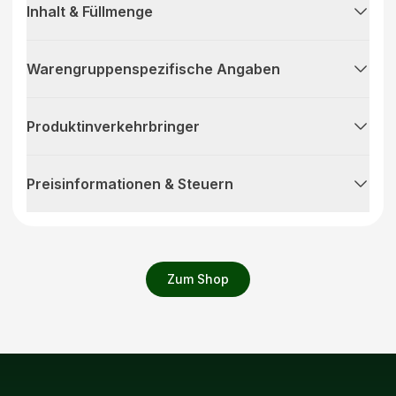
Inhalt & Füllmenge
Warengruppenspezifische Angaben
Produktinverkehrbringer
Preisinformationen & Steuern
Zum Shop