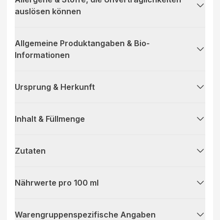
auslösen können
Allgemeine Produktangaben & Bio-
Informationen
Ursprung & Herkunft
Inhalt & Füllmenge
Zutaten
Nährwerte pro 100 ml
Warengruppenspezifische Angaben