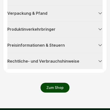
Verpackung & Pfand
Produktinverkehrbringer
Preisinformationen & Steuern
Rechtliche- und Verbrauchshinweise
Zum Shop