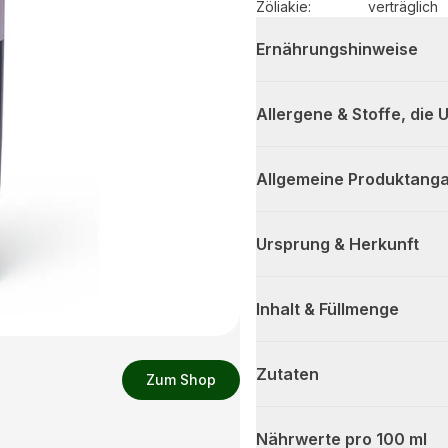
Zöliakie:
verträglich
Ernährungshinweise
Allergene & Stoffe, die
Allgemeine Produktanga
Ursprung & Herkunft
Inhalt & Füllmenge
Zutaten
Zum Shop
Nährwerte pro 100 ml