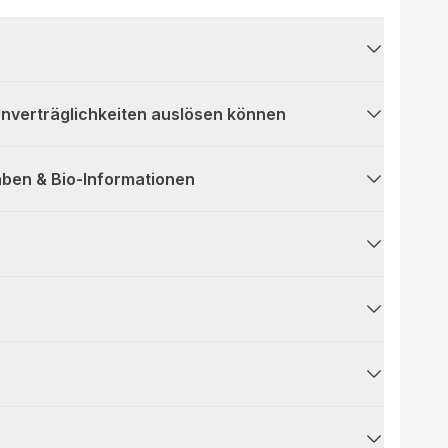
 Unverträglichkeiten auslösen können
ben & Bio-Informationen