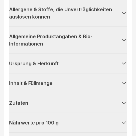
Allergene & Stoffe, die Unverträglichkeiten
auslösen können
Allgemeine Produktangaben & Bio-
Informationen
Ursprung & Herkunft
Inhalt & Füllmenge
Zutaten
Nährwerte pro 100 g