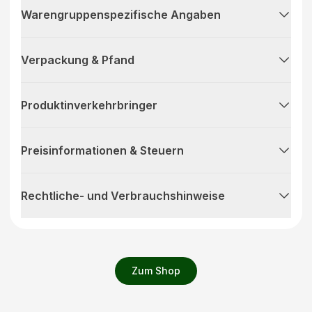
Warengruppenspezifische Angaben
Verpackung & Pfand
Produktinverkehrbringer
Preisinformationen & Steuern
Rechtliche- und Verbrauchshinweise
Zum Shop