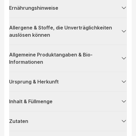
Ernährungshinweise
Allergene & Stoffe, die Unverträglichkeiten
auslösen können
Allgemeine Produktangaben & Bio-
Informationen
Ursprung & Herkunft
Inhalt & Füllmenge
Zutaten