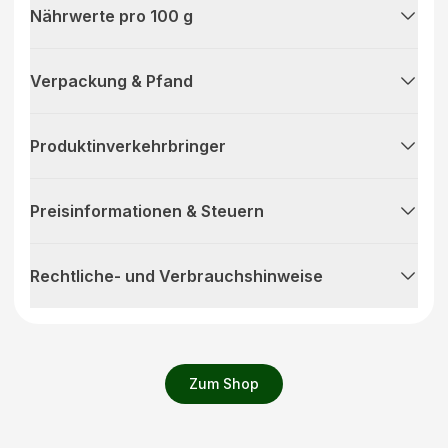
Nährwerte pro 100 g
Verpackung & Pfand
Produktinverkehrbringer
Preisinformationen & Steuern
Rechtliche- und Verbrauchshinweise
Zum Shop