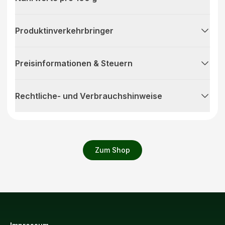
Produktinverkehrbringer
Preisinformationen & Steuern
Rechtliche- und Verbrauchshinweise
Zum Shop