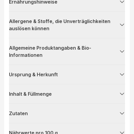
Ernährungshinweise
Allergene & Stoffe, die Unverträglichkeiten
auslösen können
Allgemeine Produktangaben & Bio-
Informationen
Ursprung & Herkunft
Inhalt & Füllmenge
Zutaten
Nährwerte pro 100 g