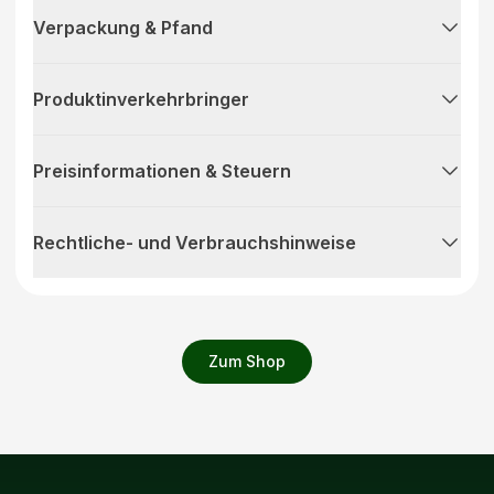
Verpackung & Pfand
Produktinverkehrbringer
Preisinformationen & Steuern
Rechtliche- und Verbrauchshinweise
Zum Shop