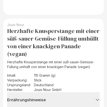
Jouis Nour
Herzhafte Knusperstange mit einer
süß-sauer-Gemüse-Füllung umhüllt
von einer knackigen Panade
(vegan)
Herzhafte Knusperstange mit einer süß-sauer-Gemüse-
Füllung umhüllt von einer knackigen Panade (vegan)
Inhalt
:
115 Gramm (g)
Verpackung
:
Stick
Ursprungsland
:
Deutschland
Hersteller
:
Jouis Nour GmbH
Ernährungshinweise