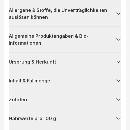
Allergene & Stoffe, die Unverträglichkeiten
auslösen können
Allgemeine Produktangaben & Bio-
Informationen
Ursprung & Herkunft
Inhalt & Füllmenge
Zutaten
Nährwerte pro 100 g