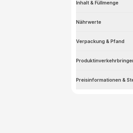
Inhalt & Füllmenge
Nährwerte
Verpackung & Pfand
Produktinverkehrbringe
Preisinformationen & S