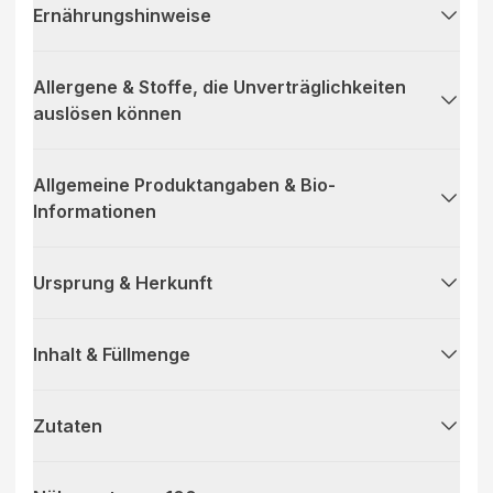
Ernährungshinweise
Allergene & Stoffe, die Unverträglichkeiten
auslösen können
Allgemeine Produktangaben & Bio-
Informationen
Ursprung & Herkunft
Inhalt & Füllmenge
Zutaten