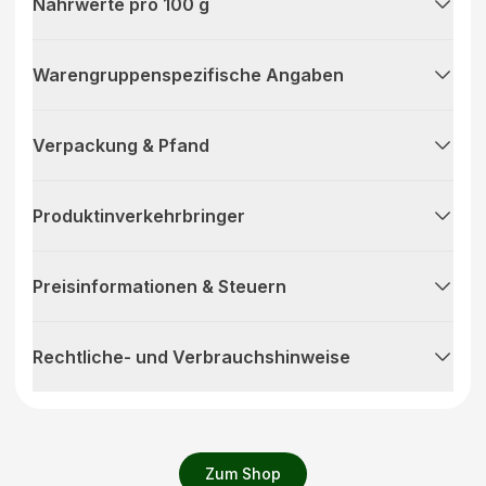
Nährwerte pro 100 g
Warengruppenspezifische Angaben
Verpackung & Pfand
Produktinverkehrbringer
Preisinformationen & Steuern
Rechtliche- und Verbrauchshinweise
Zum Shop