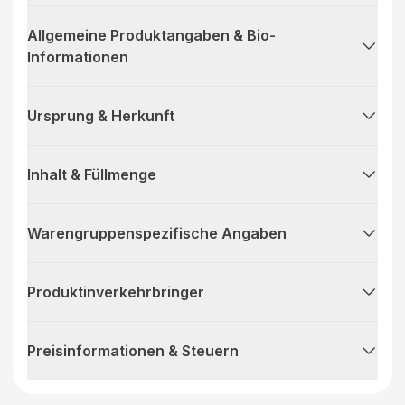
Allgemeine Produktangaben & Bio-
Informationen
Ursprung & Herkunft
Inhalt & Füllmenge
Warengruppenspezifische Angaben
Produktinverkehrbringer
Preisinformationen & Steuern