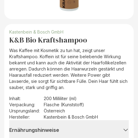
Kastenbein & Bosch GmbH
K&B Bio Kraftshampoo
Was Kaffee mit Kosmetik zu tun hat, zeigt unser
Kraftshampoo. Koffein ist für seine belebende Wirkung
bekannt und kann auch die Aktivität der Haarfollikelzellen
anregen. Dadurch können die Haarwurzeln gestärkt und
Haarausfall reduziert werden. Weitere Power gibt
Lavaerde, sie sorgt für sichtbare Fülle. Dein Haar fühlt sich
sauber, stark und griffig an.
Inhalt
:
200 Milliliter (ml)
Verpackung
:
Flasche (Kunststoff)
Ursprungsland
:
Österreich
Hersteller
:
Kastenbein & Bosch GmbH
Ernährungshinweise