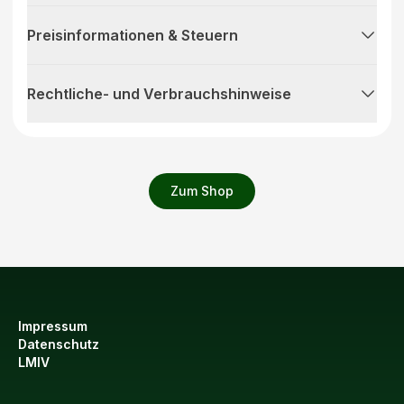
Preisinformationen & Steuern
Rechtliche- und Verbrauchshinweise
Zum Shop
Impressum
Datenschutz
LMIV