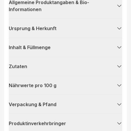
Allgemeine Produktangaben & Bio-
Informationen
Ursprung & Herkunft
Inhalt & Füllmenge
Zutaten
Nährwerte pro 100 g
Verpackung & Pfand
Produktinverkehrbringer