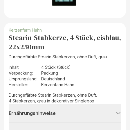
Kerzenfarm Hahn
Stearin-Stabkerze, 4 Stück, eisblau,
22x250mm
Durchgefärbte Stearin Stabkerzen, ohne Duft, grau
Inhalt
:
4 Stück (Stück)
Verpackung
:
Packung
Ursprungsland
:
Deutschland
Hersteller
:
Kerzenfarm Hahn
Durchgefärbte Stearin Stabkerzen, ohne Duft.
4 Stabkerzen, grau in dekorativer Singlebox
Ernährungshinweise