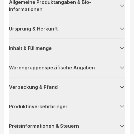
Allgemeine Produktangaben & Bio-
Informationen
Ursprung & Herkunft
Inhalt & Füllmenge
Warengruppenspezifische Angaben
Verpackung & Pfand
Produktinverkehrbringer
Preisinformationen & Steuern