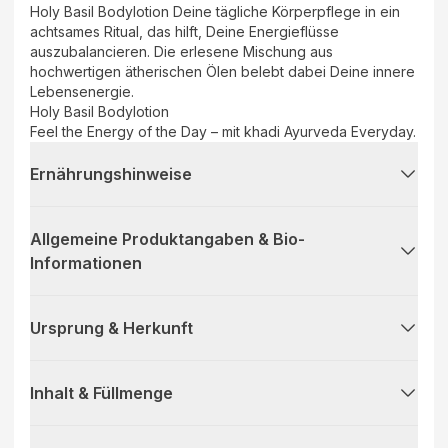
Holy Basil Bodylotion Deine tägliche Körperpflege in ein
achtsames Ritual, das hilft, Deine Energieflüsse
auszubalancieren. Die erlesene Mischung aus
hochwertigen ätherischen Ölen belebt dabei Deine innere
Lebensenergie.
Holy Basil Bodylotion
Feel the Energy of the Day – mit khadi Ayurveda Everyday.
Ernährungshinweise
Allgemeine Produktangaben & Bio-
Informationen
Ursprung & Herkunft
Inhalt & Füllmenge