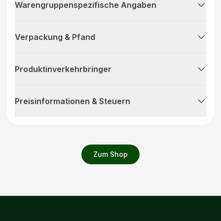
Warengruppenspezifische Angaben
Verpackung & Pfand
Produktinverkehrbringer
Preisinformationen & Steuern
Zum Shop