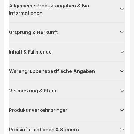
Allgemeine Produktangaben & Bio-
Informationen
Ursprung & Herkunft
Inhalt & Füllmenge
Warengruppenspezifische Angaben
Verpackung & Pfand
Produktinverkehrbringer
Preisinformationen & Steuern