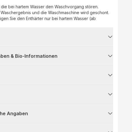
e, die bei hartem Wasser den Waschvorgang stören.
s Waschergebnis und die Waschmaschine wird geschont.
igen Sie den Enthärter nur bei hartem Wasser (ab
ben & Bio-Informationen
che Angaben