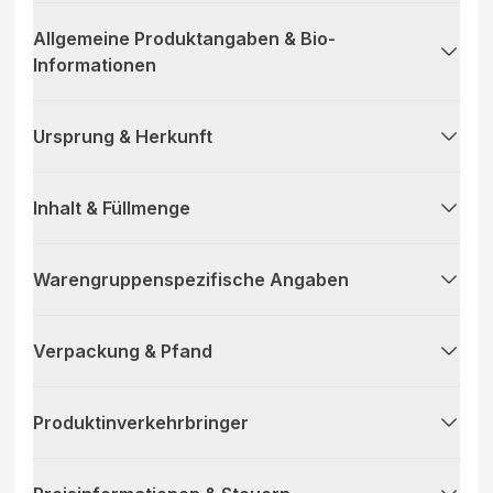
Allgemeine Produktangaben & Bio-
Informationen
Ursprung & Herkunft
Inhalt & Füllmenge
Warengruppenspezifische Angaben
Verpackung & Pfand
Produktinverkehrbringer