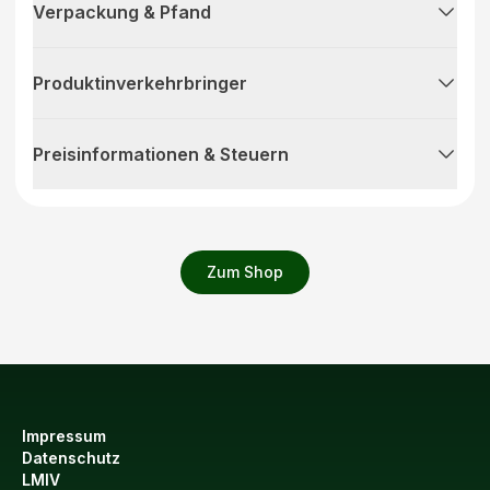
Verpackung & Pfand
Produktinverkehrbringer
Preisinformationen & Steuern
Zum Shop
Impressum
Datenschutz
LMIV