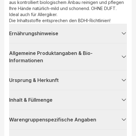
aus kontrolliert biologischem Anbau reinigen und pflegen
Ihre Hände natürlich-mild und schonend. OHNE DUFT.
Ideal auch für Allergiker.
Die Inhaltsstoffe entsprechen den BDHI-Richtlinien!
Ernährungshinweise
Allgemeine Produktangaben & Bio-
Informationen
Ursprung & Herkunft
Inhalt & Füllmenge
Warengruppenspezifische Angaben