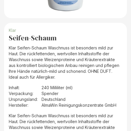
Klar
Seifen-Schaum
Klar Seifen-Schaum Waschnuss ist besonders mild zur
Haut. Die rückfettenden, wertvollen Inhaltsstoffe der
Waschnuss sowie Weizenproteine und Kräuterextrakte
aus kontrolliert biologischem Anbau reinigen und pflegen
Ihre Hände natürlich-mild und schonend. OHNE DUFT.
Ideal auch für Allergiker.
Inhalt
:
240 Milliliter (ml)
Verpackung
:
Spender
Ursprungsland
:
Deutschland
Hersteller
:
AlmaWin Reinigungskonzentrate GmbH
Klar Seifen-Schaum Waschnuss ist besonders mild zur
Haut. Die rückfettenden, wertvollen Inhaltsstoffe der
Waschnuss sowie Weizenproteine und Kräuterextrakte