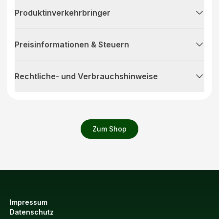
Produktinverkehrbringer
Preisinformationen & Steuern
Rechtliche- und Verbrauchshinweise
Zum Shop
Impressum
Datenschutz