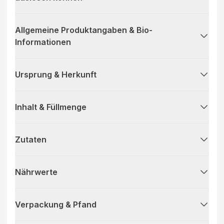
Allgemeine Produktangaben & Bio-
Informationen
Ursprung & Herkunft
Inhalt & Füllmenge
Zutaten
Nährwerte
Verpackung & Pfand